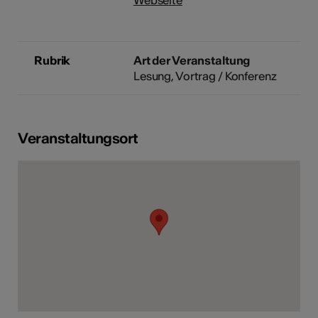
Webseite
Rubrik
Art der Veranstaltung
Lesung
Vortrag / Konferenz
Veranstaltungsort