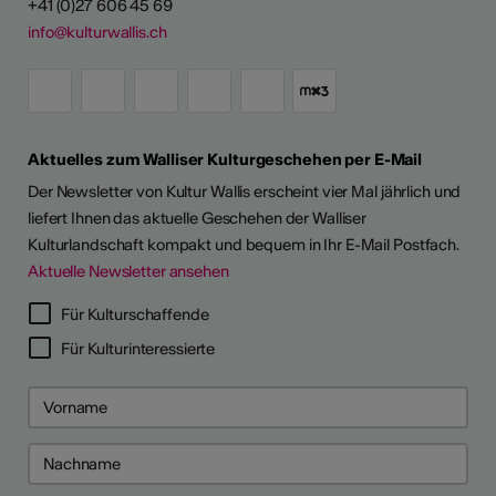
+41 (0)27 606 45 69
info@kulturwallis.ch
Aktuelles zum Walliser Kulturgeschehen per E-Mail
Der Newsletter von Kultur Wallis erscheint vier Mal jährlich und
liefert Ihnen das aktuelle Geschehen der Walliser
Kulturlandschaft kompakt und bequem in Ihr E-Mail Postfach.
Aktuelle Newsletter ansehen
Für Kulturschaffende
Für Kulturinteressierte