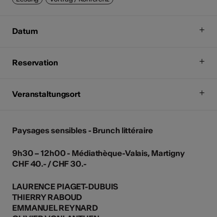
Datum
Reservation
Veranstaltungsort
Paysages sensibles - Brunch littéraire
9h30 – 12h00 - Médiathèque-Valais, Martigny
CHF 40.- / CHF 30.-
LAURENCE PIAGET-DUBUIS
THIERRY RABOUD
EMMANUEL REYNARD