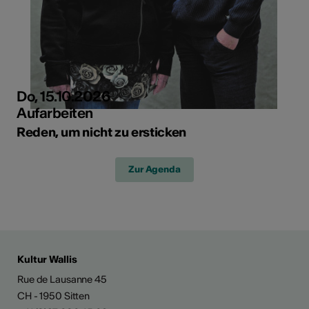
Do, 15.10.2026
Aufarbeiten
Reden, um nicht zu ersticken
Zur Agenda
Kultur Wallis
Rue de Lausanne 45
CH - 1950 Sitten