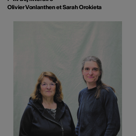
Olivier Vonlanthen et Sarah Orokieta