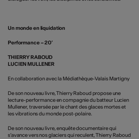
Un monde en liquidation
Performance – 20′
THIERRY RABOUD
LUCIEN MULLENER
En collaboration avec la Médiathèque-Valais Martigny
De son nouveau livre, Thierry Raboud propose une
lecture-performance en compagnie du batteur Lucien
Mullener, traversée par le chant des glaces mortes et
les vibrations du monde post-polaire.
De son nouveau livre, enquête documentaire qui
s’avance vers nos glaciers qui reculent, Thierry Raboud