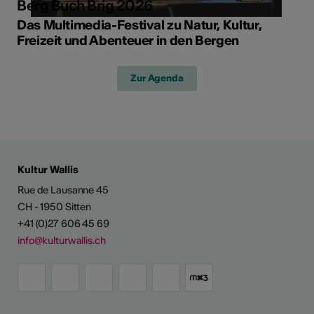
Berg Buch Brig 2026
Das Multimedia-Festival zu Natur, Kultur,
Freizeit und Abenteuer in den Bergen
Zur Agenda
Kultur Wallis
Rue de Lausanne 45
CH - 1950 Sitten
+41 (0)27 606 45 69
info@kulturwallis.ch