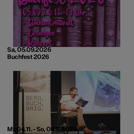
Sa, 05.09.2026
Buchfest 2026
Mi, 04.11. - So, 08.11.2026