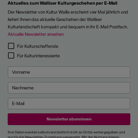
Aktuelles zum Walliser Kulturgeschehen per E-Mail
Der Newsletter von Kultur Wallis erscheint vier Mal jährlich und
liefert Ihnen das aktuelle Geschehen der Walliser
Kulturlandschaft kompakt und bequem in Ihr E-Mail Postfach.
Aktuelle Newsletter ansehen
Für Kulturschaffende
Für Kulturinteressierte
Ihre Daten werden selbstverständlich nicht an Dritte weitergegeben und
nur für die Newsletter-Zustellung verwendet. Mit der Nutzung dieses