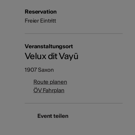
Reservation
Freier Eintritt
Veranstaltungsort
Velux dit Vayū
1907 Saxon
Route planen
ÖV Fahrplan
Event teilen