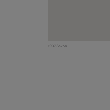
1907 Saxon