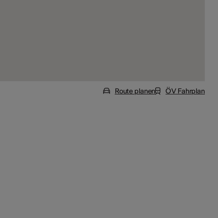
Route planen
ÖV Fahrplan