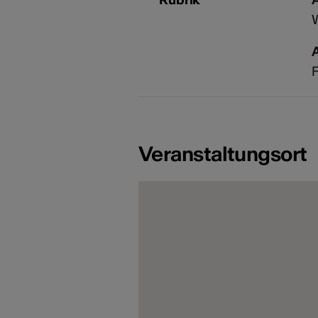
F
Veranstaltungsort