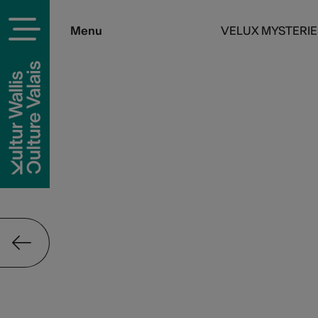
Menu
VELUX MYSTERIE