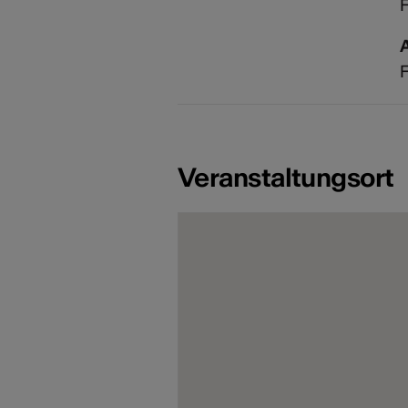
F
Veranstaltungsort