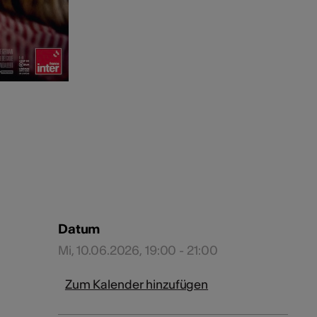
Datum
Mi, 10.06.2026, 19:00 - 21:00
Zum Kalender hinzufügen