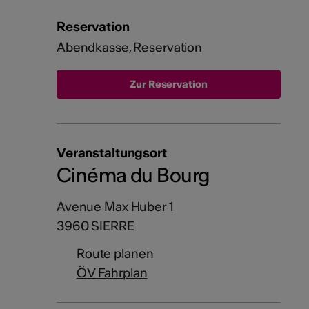
Reservation
Abendkasse, Reservation
Veranstaltungsort
Cinéma du Bourg
Avenue Max Huber 1
3960 SIERRE
Route planen
ÖV Fahrplan