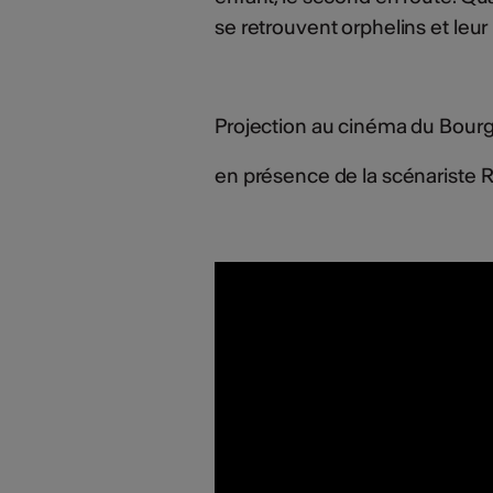
se retrouvent orphelins et leur
Projection au cinéma du Bourg,
en présence de la scénariste 