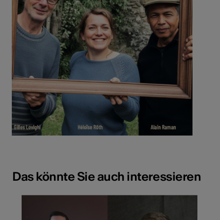
Das könnte Sie auch interessieren