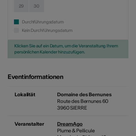
29
30
Durchführungsdatum
Kein Durchführungsdatum
Klicken Sie auf ein Datum, um die Veranstaltung Ihrem
persönlichen Kalender hinzuzufügen.
Eventinformationen
Lokalität
Domaine des Bernunes
Route des Bernunes 60
3960 SIERRE
Veranstalter
DreamAgo
Plume & Pellicule