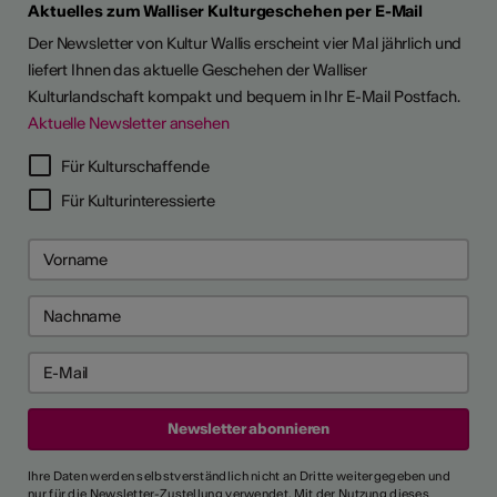
Aktuelles zum Walliser Kulturgeschehen per E-Mail
Der Newsletter von Kultur Wallis erscheint vier Mal jährlich und
liefert Ihnen das aktuelle Geschehen der Walliser
Kulturlandschaft kompakt und bequem in Ihr E-Mail Postfach.
Aktuelle Newsletter ansehen
Für Kulturschaffende
Für Kulturinteressierte
Ihre Daten werden selbstverständlich nicht an Dritte weitergegeben und
nur für die Newsletter-Zustellung verwendet. Mit der Nutzung dieses