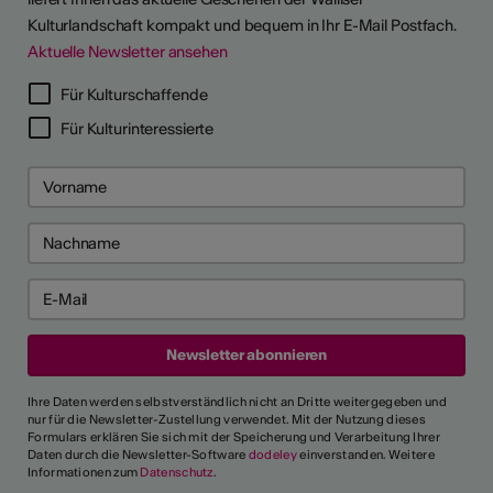
Kulturlandschaft kompakt und bequem in Ihr E-Mail Postfach.
Aktuelle Newsletter ansehen
Für Kulturschaffende
Für Kulturinteressierte
Ihre Daten werden selbstverständlich nicht an Dritte weitergegeben und
nur für die Newsletter-Zustellung verwendet. Mit der Nutzung dieses
Formulars erklären Sie sich mit der Speicherung und Verarbeitung Ihrer
Daten durch die Newsletter-Software
dodeley
einverstanden. Weitere
Informationen zum
Datenschutz
.