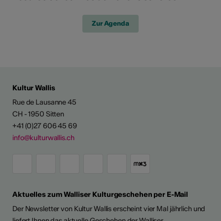
Zur Agenda
Kultur Wallis
Rue de Lausanne 45
CH - 1950 Sitten
+41 (0)27 606 45 69
info@kulturwallis.ch
Aktuelles zum Walliser Kulturgeschehen per E-Mail
Der Newsletter von Kultur Wallis erscheint vier Mal jährlich und
liefert Ihnen das aktuelle Geschehen der Walliser