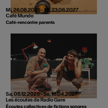
Mi, 26.08.2026 - Mi, 23.06.2027
Café Mundo
Café-rencontre parents
Sa, 05.12.2026 - Sa, 10.04.2027
Les écoutes de Radio Gare
Écoutes collectives de fictions sonores