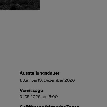
Ausstellungsdauer
1. Juni bis 13. Dezember 2026
Vernissage
31.05.2026 ab 15:00
Geöffnet an folgenden Tagen