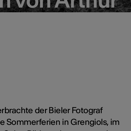
rbrachte der Bieler Fotograf
ie Sommerferien in Grengiols, im