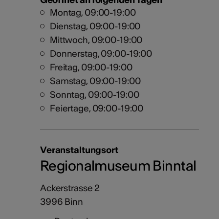
Montag, 09:00-19:00
Dienstag, 09:00-19:00
Mittwoch, 09:00-19:00
Donnerstag, 09:00-19:00
Freitag, 09:00-19:00
Samstag, 09:00-19:00
Sonntag, 09:00-19:00
Feiertage, 09:00-19:00
Veranstaltungsort
Regionalmuseum Binntal
Ackerstrasse 2
3996 Binn