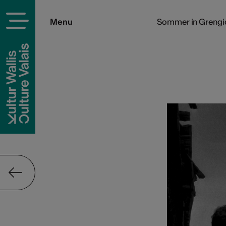
Menu
Sommer in Grengi