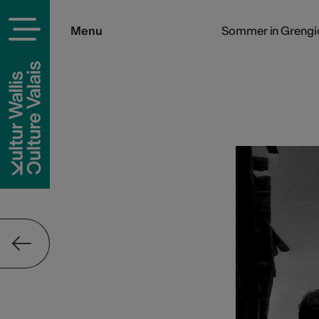
Menu
Sommer in Grengi