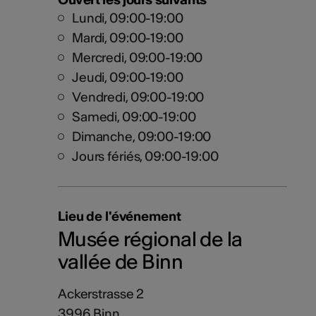
Lundi, 09:00-19:00
Mardi, 09:00-19:00
Mercredi, 09:00-19:00
Jeudi, 09:00-19:00
Vendredi, 09:00-19:00
Samedi, 09:00-19:00
Dimanche, 09:00-19:00
Jours fériés, 09:00-19:00
Lieu de l'événement
Musée régional de la
vallée de Binn
Ackerstrasse 2
3996 Binn