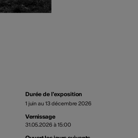
Durée de l'exposition
1 juin au 13 décembre 2026
Vernissage
31.05.2026 à 15:00
Ouvert les jours suivants