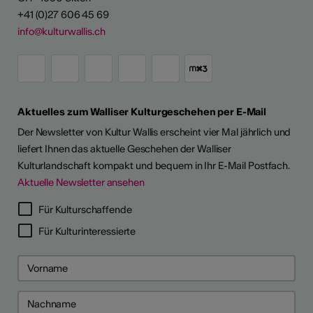
+41 (0)27 606 45 69
info@kulturwallis.ch
Aktuelles zum Walliser Kulturgeschehen per E-Mail
Der Newsletter von Kultur Wallis erscheint vier Mal jährlich und
liefert Ihnen das aktuelle Geschehen der Walliser
Kulturlandschaft kompakt und bequem in Ihr E-Mail Postfach.
Aktuelle Newsletter ansehen
Für Kulturschaffende
Für Kulturinteressierte