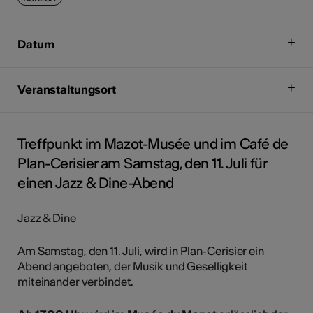
Datum
Veranstaltungsort
Treffpunkt im Mazot-Musée und im Café de
Plan-Cerisier am Samstag, den 11. Juli für
einen Jazz & Dine-Abend
Jazz & Dine
Am Samstag, den 11. Juli, wird in Plan-Cerisier ein
Abend angeboten, der Musik und Geselligkeit
miteinander verbindet.