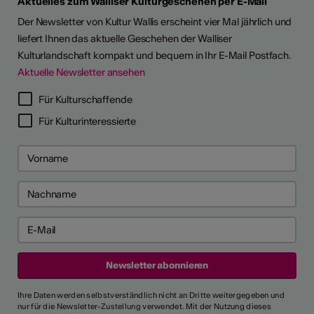
Aktuelles zum Walliser Kulturgeschehen per E-Mail
Der Newsletter von Kultur Wallis erscheint vier Mal jährlich und
liefert Ihnen das aktuelle Geschehen der Walliser
Kulturlandschaft kompakt und bequem in Ihr E-Mail Postfach.
Aktuelle Newsletter ansehen
Für Kulturschaffende
Für Kulturinteressierte
Ihre Daten werden selbstverständlich nicht an Dritte weitergegeben und
nur für die Newsletter-Zustellung verwendet. Mit der Nutzung dieses