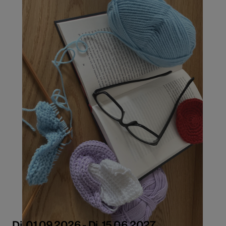
Di, 01.09.2026 - Di, 15.06.2027