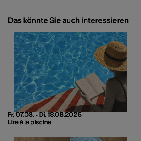
Das könnte Sie auch interessieren
Fr, 07.08. - Di, 18.08.2026
Lire à la piscine