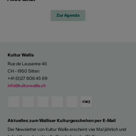
Zur Agenda
Kultur Wallis
Rue de Lausanne 45
CH - 1950 Sitten
+41 (0)27 606 45 69
info@kulturwallis.ch
Aktuelles zum Walliser Kulturgeschehen per E-Mail
Der Newsletter von Kultur Wallis erscheint vier Mal jährlich und