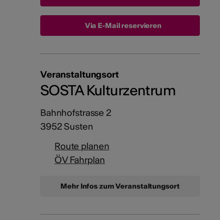
Via E-Mail reservieren
Veranstaltungsort
SOSTA Kulturzentrum
Bahnhofstrasse 2
3952 Susten
Route planen
ÖV Fahrplan
Mehr Infos zum Veranstaltungsort