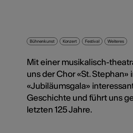
Bühnenkunst
Konzert
Festival
Weiteres
Mit einer musikalisch-theat
uns der Chor «St. Stephan» 
«Jubiläumsgala» interessan
Geschichte und führt uns ge
letzten 125 Jahre.