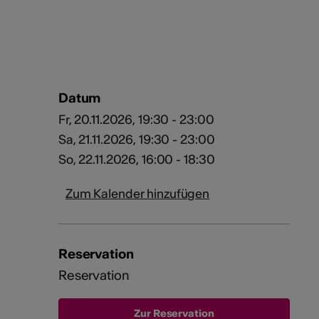
Datum
Fr, 20.11.2026, 19:30 - 23:00
Sa, 21.11.2026, 19:30 - 23:00
So, 22.11.2026, 16:00 - 18:30
Zum Kalender hinzufügen
Reservation
Reservation