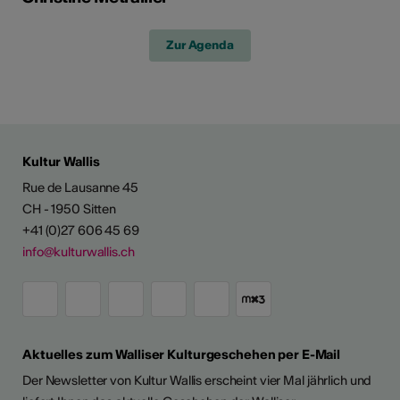
Zur Agenda
Kultur Wallis
Rue de Lausanne 45
CH - 1950 Sitten
+41 (0)27 606 45 69
info@kulturwallis.ch
Aktuelles zum Walliser Kulturgeschehen per E-Mail
Der Newsletter von Kultur Wallis erscheint vier Mal jährlich und