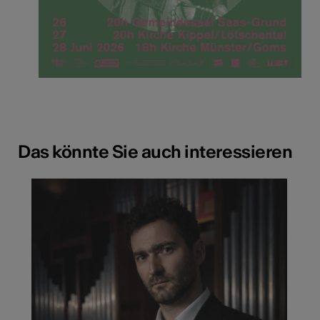
Das könnte Sie auch interessieren