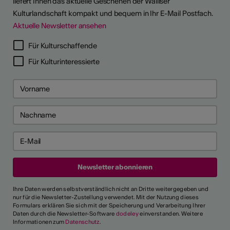
liefert Ihnen das aktuelle Geschehen der Walliser
Kulturlandschaft kompakt und bequem in Ihr E-Mail Postfach.
Aktuelle Newsletter ansehen
Für Kulturschaffende
Für Kulturinteressierte
Ihre Daten werden selbstverständlich nicht an Dritte weitergegeben und
nur für die Newsletter-Zustellung verwendet. Mit der Nutzung dieses
Formulars erklären Sie sich mit der Speicherung und Verarbeitung Ihrer
Daten durch die Newsletter-Software
dodeley
einverstanden. Weitere
Informationen zum
Datenschutz
.