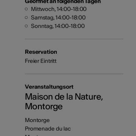
Geöffnet an folgenden Tagen
Mittwoch, 14:00-18:00
Samstag, 14:00-18:00
Sonntag, 14:00-18:00
Reservation
Freier Eintritt
Veranstaltungsort
Maison de la Nature,
Montorge
Montorge
Promenade du lac