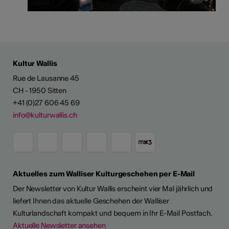
Kultur Wallis
Rue de Lausanne 45
CH - 1950 Sitten
+41 (0)27 606 45 69
info@kulturwallis.ch
Aktuelles zum Walliser Kulturgeschehen per E-Mail
Der Newsletter von Kultur Wallis erscheint vier Mal jährlich und
liefert Ihnen das aktuelle Geschehen der Walliser
Kulturlandschaft kompakt und bequem in Ihr E-Mail Postfach.
Aktuelle Newsletter ansehen