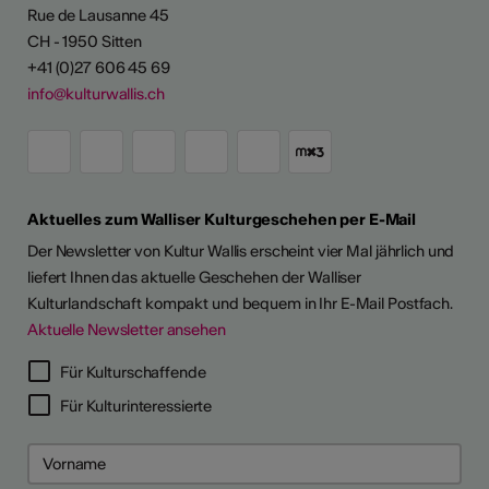
Rue de Lausanne 45
CH - 1950 Sitten
+41 (0)27 606 45 69
info@kulturwallis.ch
Aktuelles zum Walliser Kulturgeschehen per E-Mail
Der Newsletter von Kultur Wallis erscheint vier Mal jährlich und
liefert Ihnen das aktuelle Geschehen der Walliser
Kulturlandschaft kompakt und bequem in Ihr E-Mail Postfach.
Aktuelle Newsletter ansehen
Für Kulturschaffende
Für Kulturinteressierte