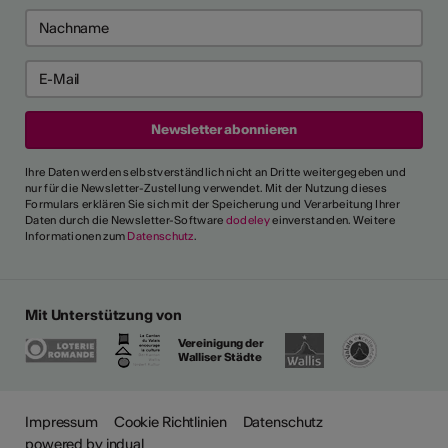
Ihre Daten werden selbstverständlich nicht an Dritte weitergegeben und
nur für die Newsletter-Zustellung verwendet. Mit der Nutzung dieses
Formulars erklären Sie sich mit der Speicherung und Verarbeitung Ihrer
Daten durch die Newsletter-Software
dodeley
einverstanden. Weitere
Informationen zum
Datenschutz
.
Mit Unterstützung von
Vereinigung der
Walliser Städte
Impressum
Cookie Richtlinien
Datenschutz
powered by indual