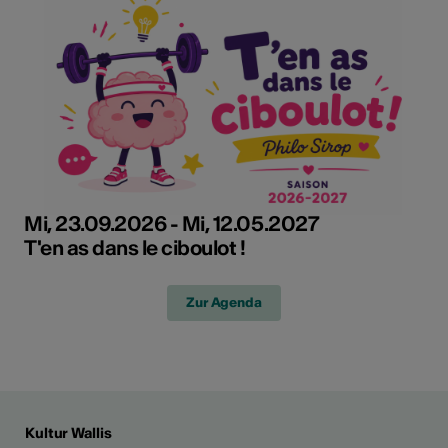
Mi, 23.09.2026 - Mi, 12.05.2027
T'en as dans le ciboulot !
Zur Agenda
Kultur Wallis