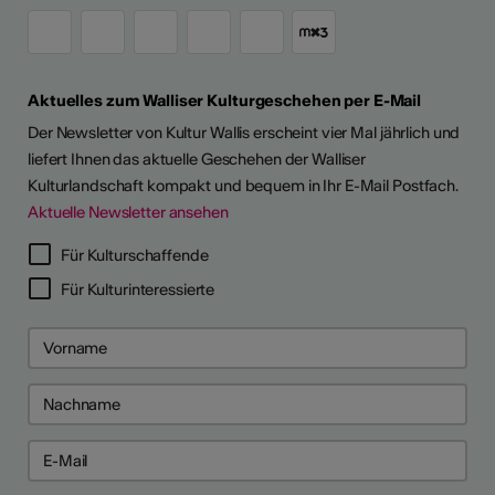
Aktuelles zum Walliser Kulturgeschehen per E-Mail
Der Newsletter von Kultur Wallis erscheint vier Mal jährlich und
liefert Ihnen das aktuelle Geschehen der Walliser
Kulturlandschaft kompakt und bequem in Ihr E-Mail Postfach.
Aktuelle Newsletter ansehen
Für Kulturschaffende
Für Kulturinteressierte