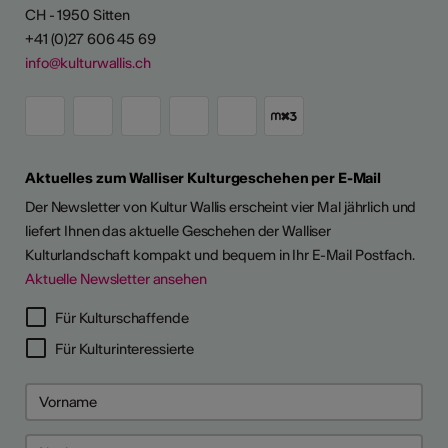
CH - 1950 Sitten
+41 (0)27 606 45 69
info@kulturwallis.ch
Aktuelles zum Walliser Kulturgeschehen per E-Mail
Der Newsletter von Kultur Wallis erscheint vier Mal jährlich und
liefert Ihnen das aktuelle Geschehen der Walliser
Kulturlandschaft kompakt und bequem in Ihr E-Mail Postfach.
Aktuelle Newsletter ansehen
Für Kulturschaffende
Für Kulturinteressierte