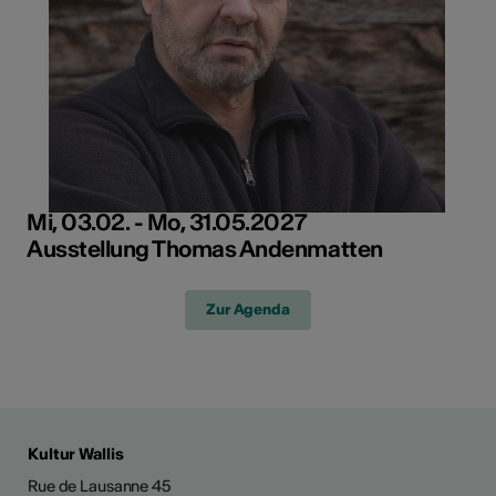
Mi, 03.02. - Mo, 31.05.2027
Ausstellung Thomas Andenmatten
Zur Agenda
Kultur Wallis
Rue de Lausanne 45