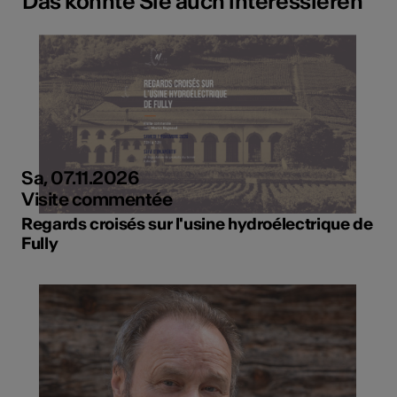
Das könnte Sie auch interessieren
Sa, 07.11.2026
Visite commentée
Regards croisés sur l'usine hydroélectrique de
Fully