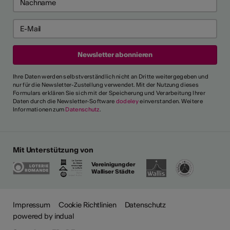
Ihre Daten werden selbstverständlich nicht an Dritte weitergegeben und
nur für die Newsletter-Zustellung verwendet. Mit der Nutzung dieses
Formulars erklären Sie sich mit der Speicherung und Verarbeitung Ihrer
Daten durch die Newsletter-Software
dodeley
einverstanden. Weitere
Informationen zum
Datenschutz
.
Mit Unterstützung von
Vereinigung der
Walliser Städte
Impressum
Cookie Richtlinien
Datenschutz
powered by indual