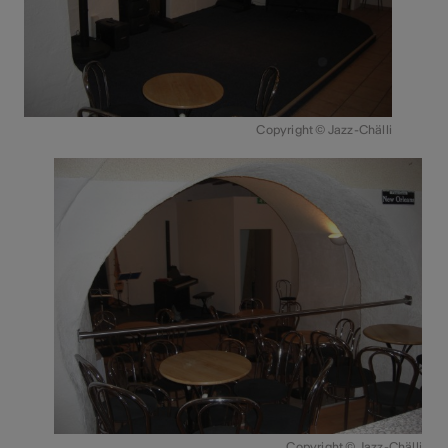
Copyright © Jazz-Chälli
Copyright © Jazz-Chälli