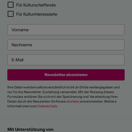
Für Kulturschaffende
Für Kulturinteressierte
Ihre Daten werden selbstverständlich nicht an Dritte weitergegeben und
nur für die Newsletter-Zustellung verwendet. Mit der Nutzung dieses
Formulars erklären Sie sich mit der Speicherung und Verarbeitung Ihrer
Daten durch die Newsletter-Software
dodeley
einverstanden. Weitere
Informationen zum
Datenschutz
.
Mit Unterstützung von