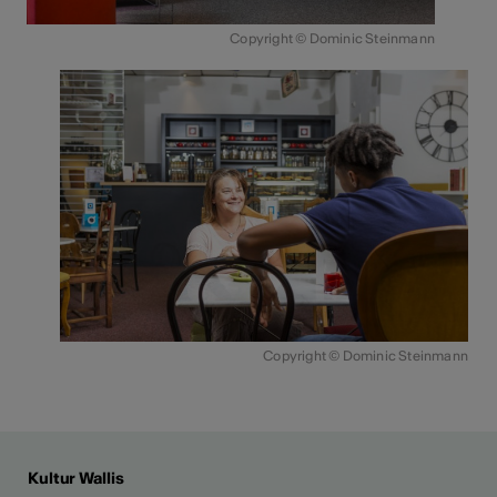
Copyright © Dominic Steinmann
Copyright © Dominic Steinmann
Kultur Wallis