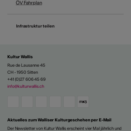
ÖV Fahrplan
Infrastruktur teilen
Kultur Wallis
Rue de Lausanne 45
CH - 1950 Sitten
+41 (0)27 606 45 69
info@kulturwallis.ch
Aktuelles zum Walliser Kulturgeschehen per E-Mail
Der Newsletter von Kultur Wallis erscheint vier Mal jährlich und