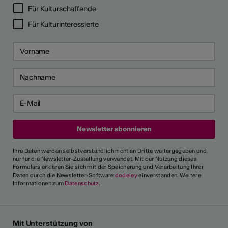
Für Kulturschaffende
Für Kulturinteressierte
Ihre Daten werden selbstverständlich nicht an Dritte weitergegeben und
nur für die Newsletter-Zustellung verwendet. Mit der Nutzung dieses
Formulars erklären Sie sich mit der Speicherung und Verarbeitung Ihrer
Daten durch die Newsletter-Software
dodeley
einverstanden. Weitere
Informationen zum
Datenschutz
.
Mit Unterstützung von