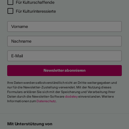
Für Kulturschaffende
Für Kulturinteressierte
Ihre Daten werden selbstverständlich nicht an Dritte weitergegeben und
nur für die Newsletter-Zustellung verwendet. Mit der Nutzung dieses
Formulars erklären Sie sich mit der Speicherung und Verarbeitung Ihrer
Daten durch die Newsletter-Software
dodeley
einverstanden. Weitere
Informationen zum
Datenschutz
.
Mit Unterstützung von