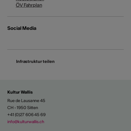
ÖV Fahrplan
Social Media
Infrastruktur teilen
Kultur Wallis
Rue de Lausanne 45
CH - 1950 Sitten
+41 (0)27 606 45 69
info@kulturwallis.ch