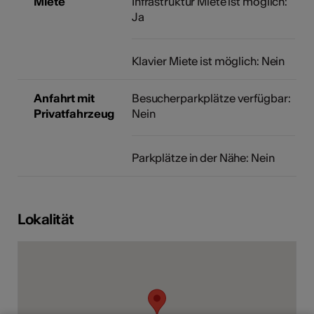
Miete
Infrastruktur Miete ist möglich:
Ja
Klavier Miete ist möglich: Nein
Anfahrt mit
Besucherparkplätze verfügbar:
Privatfahrzeug
Nein
Parkplätze in der Nähe: Nein
Lokalität