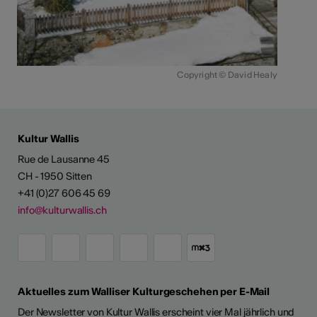
Copyright © David Healy
Kultur Wallis
Rue de Lausanne 45
CH - 1950 Sitten
+41 (0)27 606 45 69
info@kulturwallis.ch
Aktuelles zum Walliser Kulturgeschehen per E-Mail
Der Newsletter von Kultur Wallis erscheint vier Mal jährlich und