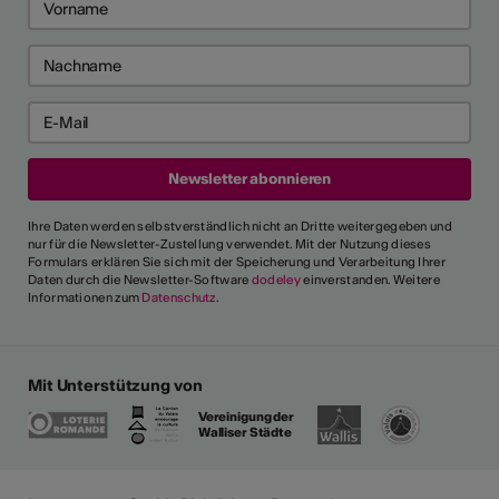
Ihre Daten werden selbstverständlich nicht an Dritte weitergegeben und
nur für die Newsletter-Zustellung verwendet. Mit der Nutzung dieses
Formulars erklären Sie sich mit der Speicherung und Verarbeitung Ihrer
Daten durch die Newsletter-Software
dodeley
einverstanden. Weitere
Informationen zum
Datenschutz
.
Mit Unterstützung von
Vereinigung der
Walliser Städte