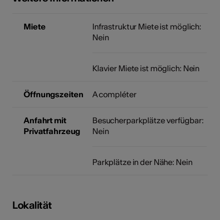
Miete
Infrastruktur Miete ist möglich:
Nein
Klavier Miete ist möglich: Nein
Öffnungszeiten
A compléter
Anfahrt mit
Besucherparkplätze verfügbar:
Privatfahrzeug
Nein
Parkplätze in der Nähe: Nein
Lokalität