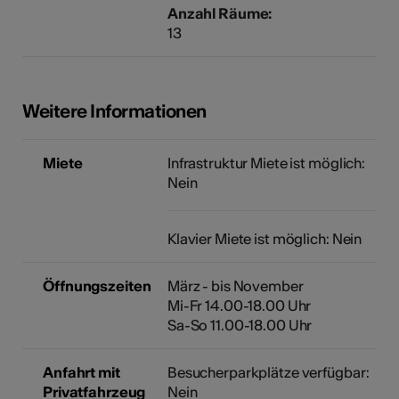
Anzahl Räume:
13
Weitere Informationen
Miete
Infrastruktur Miete ist möglich:
Nein
Klavier Miete ist möglich: Nein
Öffnungszeiten
März - bis November
Mi-Fr 14.00-18.00 Uhr
Sa-So 11.00-18.00 Uhr
Anfahrt mit
Besucherparkplätze verfügbar:
Privatfahrzeug
Nein