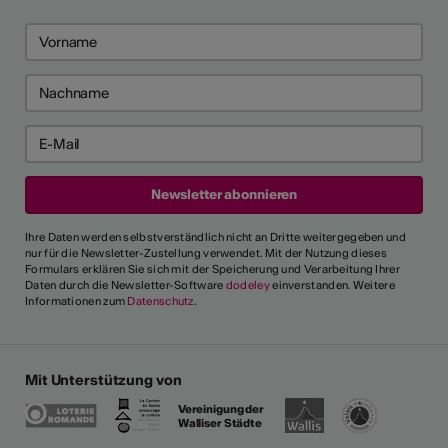
Ihre Daten werden selbstverständlich nicht an Dritte weitergegeben und
nur für die Newsletter-Zustellung verwendet. Mit der Nutzung dieses
Formulars erklären Sie sich mit der Speicherung und Verarbeitung Ihrer
Daten durch die Newsletter-Software
dodeley
einverstanden. Weitere
Informationen zum
Datenschutz
.
Mit Unterstützung von
Vereinigung der
Walliser Städte