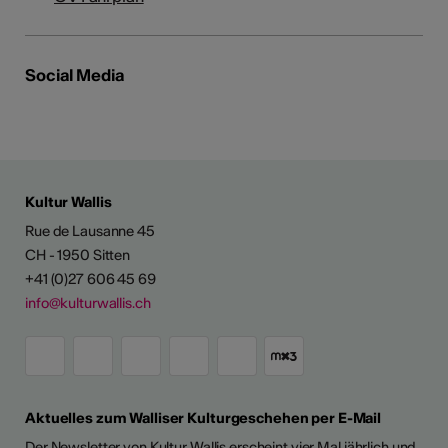
Social Media
Kultur Wallis
Rue de Lausanne 45
CH - 1950 Sitten
+41 (0)27 606 45 69
info@kulturwallis.ch
Aktuelles zum Walliser Kulturgeschehen per E-Mail
Der Newsletter von Kultur Wallis erscheint vier Mal jährlich und