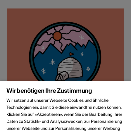
Wir benötigen Ihre Zustimmung
Wir setzen auf unserer Webseite Cookies und ähnliche
Technologien ein, damit Sie diese einwandfrei nutzen können.
Klicken Sie auf «Akzeptieren», wenn Sie der Bearbeitung Ihrer
Daten zu Statistik- und Analysezwecken, zur Personalisierung
unserer Webseite und zur Personalisierung unserer Werbung