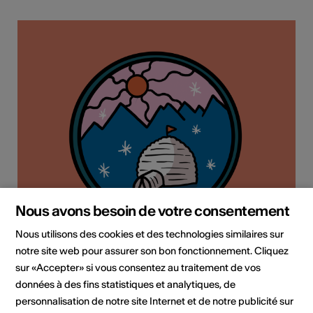
Nous avons besoin de votre consentement
Nous utilisons des cookies et des technologies similaires sur
notre site web pour assurer son bon fonctionnement. Cliquez
sur «Accepter» si vous consentez au traitement de vos
données à des fins statistiques et analytiques, de
personnalisation de notre site Internet et de notre publicité sur