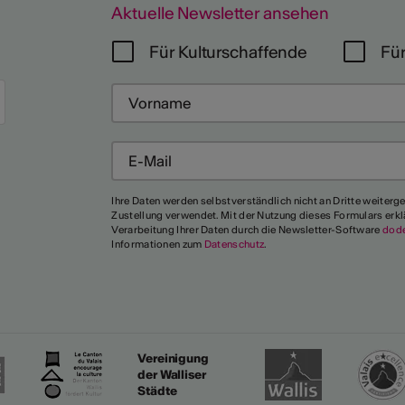
Aktuelle Newsletter ansehen
Für Kulturschaffende
Für
Mehr
Ihre Daten werden selbstverständlich nicht an Dritte weiterg
Zustellung verwendet. Mit der Nutzung dieses Formulars erkl
Verarbeitung Ihrer Daten durch die Newsletter-Software
dod
Informationen zum
Datenschutz
.
Vereinigung
der Walliser
Städte