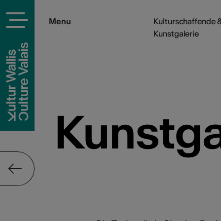
Menu
Kulturschaffende &
Kunstgalerie
Kunstga