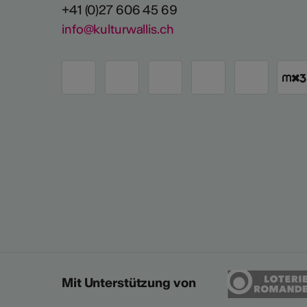
+41 (0)27 606 45 69
info@kulturwallis.ch
Mit Unterstützung von