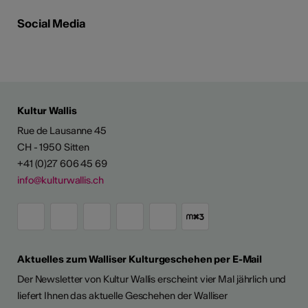
Social Media
Kultur Wallis
Rue de Lausanne 45
CH - 1950 Sitten
+41 (0)27 606 45 69
info@kulturwallis.ch
Aktuelles zum Walliser Kulturgeschehen per E-Mail
Der Newsletter von Kultur Wallis erscheint vier Mal jährlich und
liefert Ihnen das aktuelle Geschehen der Walliser