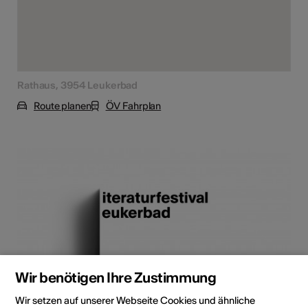
Rathaus, 3954 Leukerbad
Route planen
ÖV Fahrplan
Wir benötigen Ihre Zustimmung
Wir setzen auf unserer Webseite Cookies und ähnliche