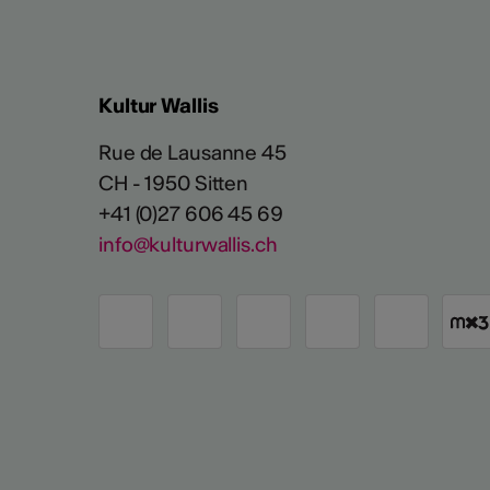
Kultur Wallis
Rue de Lausanne 45
CH - 1950 Sitten
+41 (0)27 606 45 69
info@kulturwallis.ch