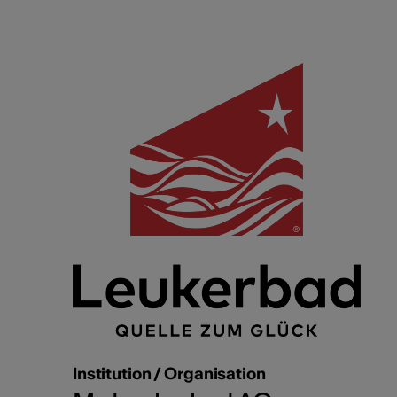
Institution / Organisation