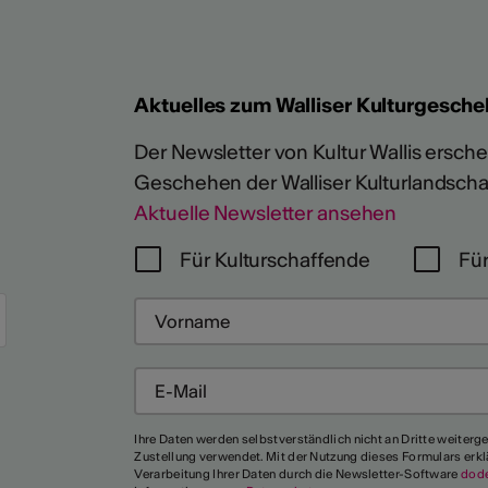
Aktuelles zum Walliser Kulturgesche
Der Newsletter von Kultur Wallis erschein
Geschehen der Walliser Kulturlandscha
Aktuelle Newsletter ansehen
Für Kulturschaffende
Für
Mehr
Ihre Daten werden selbstverständlich nicht an Dritte weiterg
Zustellung verwendet. Mit der Nutzung dieses Formulars erkl
Verarbeitung Ihrer Daten durch die Newsletter-Software
dod