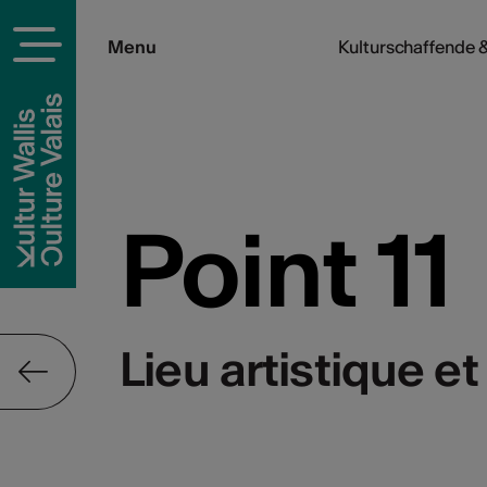
Menu
Kulturschaffende &
Point 11
Lieu artistique et