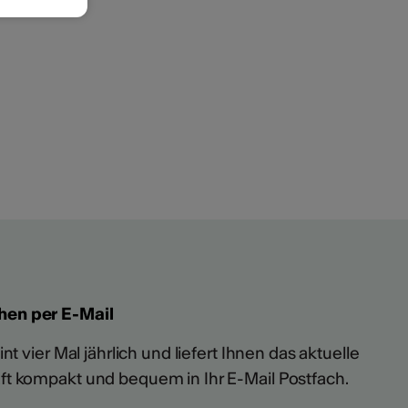
hen per E-Mail
t vier Mal jährlich und liefert Ihnen das aktuelle
ft kompakt und bequem in Ihr E-Mail Postfach.