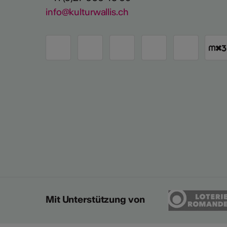
info@kulturwallis.ch
Mit Unterstützung von