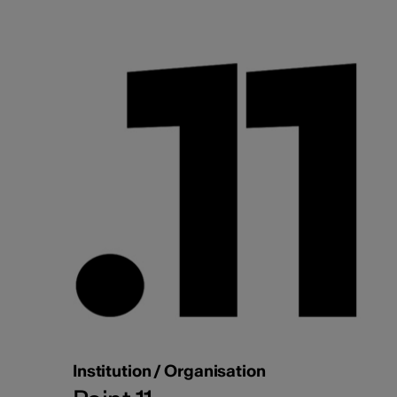
Institution / Organisation