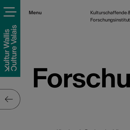
Menu
Kulturschaffende &
Forschungsinstitut
Forschu