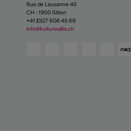
Rue de Lausanne 45
CH - 1950 Sitten
+41 (0)27 606 45 69
info@kulturwallis.ch