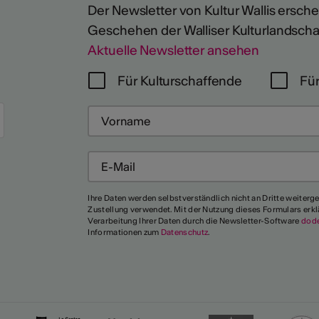
Der Newsletter von Kultur Wallis erschein
Geschehen der Walliser Kulturlandscha
Aktuelle Newsletter ansehen
Für Kulturschaffende
Für
Mehr
Ihre Daten werden selbstverständlich nicht an Dritte weiterg
Zustellung verwendet. Mit der Nutzung dieses Formulars erkl
Verarbeitung Ihrer Daten durch die Newsletter-Software
dod
Informationen zum
Datenschutz
.