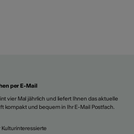
hen per E-Mail
t vier Mal jährlich und liefert Ihnen das aktuelle
ft kompakt und bequem in Ihr E-Mail Postfach.
 Kulturinteressierte