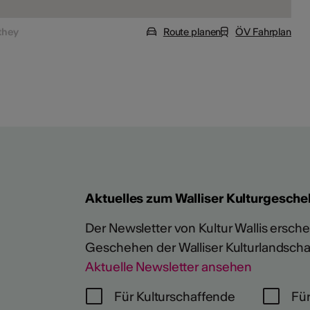
they
Route planen
ÖV Fahrplan
Aktuelles zum Walliser Kulturgesche
Der Newsletter von Kultur Wallis erschein
Geschehen der Walliser Kulturlandscha
Aktuelle Newsletter ansehen
Für Kulturschaffende
Für