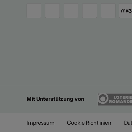
Mit Unterstützung von
Impressum
Cookie Richtlinien
Da