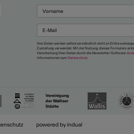
Mehr
Ihre Daten werden selbstverständlich nicht an Dritte weiterg
Zustellung verwendet. Mit der Nutzung dieses Formulars erkl
Verarbeitung Ihrer Daten durch die Newsletter-Software
dod
Informationen zum
Datenschutz
.
Vereinigung
der Walliser
Städte
tenschutz
powered by indual