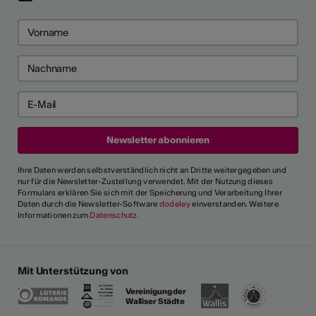
Ihre Daten werden selbstverständlich nicht an Dritte weitergegeben und
nur für die Newsletter-Zustellung verwendet. Mit der Nutzung dieses
Formulars erklären Sie sich mit der Speicherung und Verarbeitung Ihrer
Daten durch die Newsletter-Software
dodeley
einverstanden. Weitere
Informationen zum
Datenschutz
.
Mit Unterstützung von
Vereinigung der
Walliser Städte