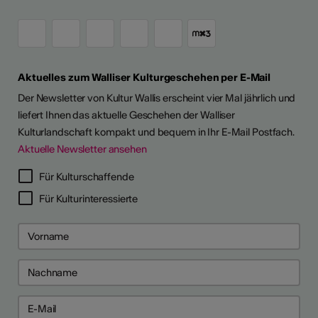
Aktuelles zum Walliser Kulturgeschehen per E-Mail
Der Newsletter von Kultur Wallis erscheint vier Mal jährlich und
liefert Ihnen das aktuelle Geschehen der Walliser
Kulturlandschaft kompakt und bequem in Ihr E-Mail Postfach.
Aktuelle Newsletter ansehen
Für Kulturschaffende
Für Kulturinteressierte