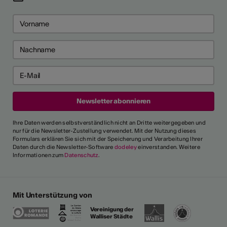
Ihre Daten werden selbstverständlich nicht an Dritte weitergegeben und
nur für die Newsletter-Zustellung verwendet. Mit der Nutzung dieses
Formulars erklären Sie sich mit der Speicherung und Verarbeitung Ihrer
Daten durch die Newsletter-Software
dodeley
einverstanden. Weitere
Informationen zum
Datenschutz
.
Mit Unterstützung von
Vereinigung der
Walliser Städte