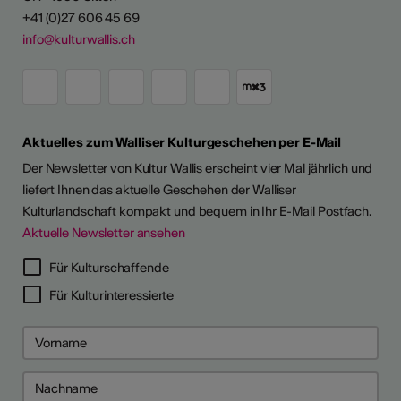
+41 (0)27 606 45 69
info@kulturwallis.ch
Aktuelles zum Walliser Kulturgeschehen per E-Mail
Der Newsletter von Kultur Wallis erscheint vier Mal jährlich und
liefert Ihnen das aktuelle Geschehen der Walliser
Kulturlandschaft kompakt und bequem in Ihr E-Mail Postfach.
Aktuelle Newsletter ansehen
Für Kulturschaffende
Für Kulturinteressierte