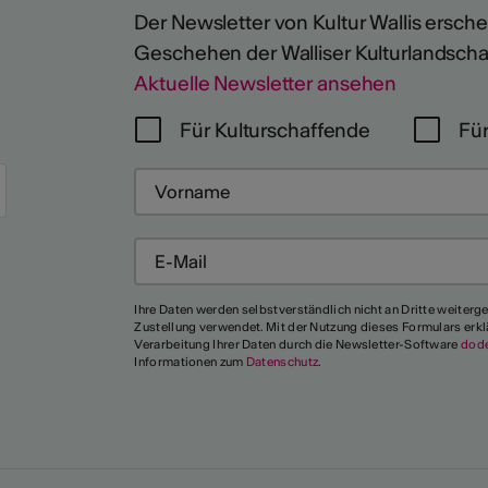
Der Newsletter von Kultur Wallis erschein
Geschehen der Walliser Kulturlandscha
Aktuelle Newsletter ansehen
Für Kulturschaffende
Für
Ihre Daten werden selbstverständlich nicht an Dritte weiterg
Zustellung verwendet. Mit der Nutzung dieses Formulars erkl
Verarbeitung Ihrer Daten durch die Newsletter-Software
dod
Informationen zum
Datenschutz
.