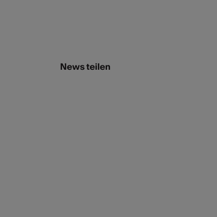
News teilen