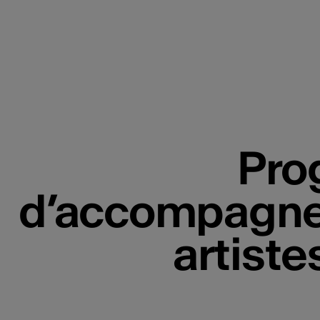
Pro
d’accompagne
artist