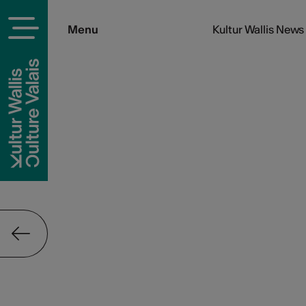
Menu
Kultur Wallis News