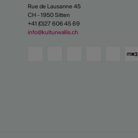
Rue de Lausanne 45
CH - 1950 Sitten
+41 (0)27 606 45 69
info@kulturwallis.ch