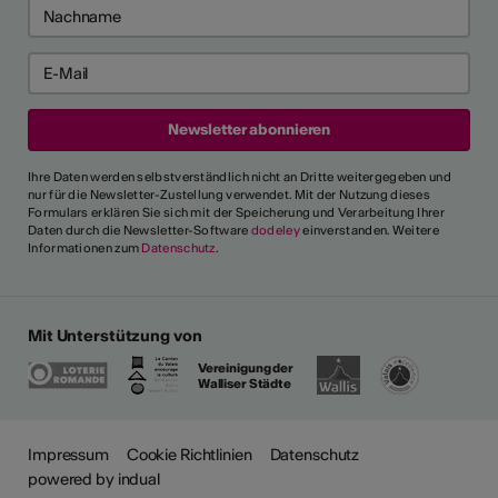
Ihre Daten werden selbstverständlich nicht an Dritte weitergegeben und
nur für die Newsletter-Zustellung verwendet. Mit der Nutzung dieses
Formulars erklären Sie sich mit der Speicherung und Verarbeitung Ihrer
Daten durch die Newsletter-Software
dodeley
einverstanden. Weitere
Informationen zum
Datenschutz
.
Mit Unterstützung von
Vereinigung der
Walliser Städte
Impressum
Cookie Richtlinien
Datenschutz
powered by indual