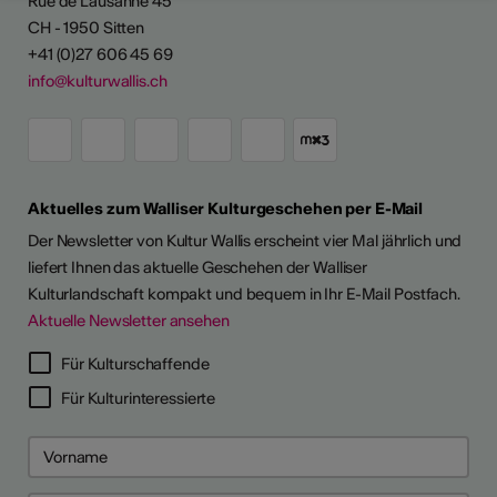
Rue de Lausanne 45
CH - 1950 Sitten
+41 (0)27 606 45 69
info@kulturwallis.ch
Aktuelles zum Walliser Kulturgeschehen per E-Mail
Der Newsletter von Kultur Wallis erscheint vier Mal jährlich und
liefert Ihnen das aktuelle Geschehen der Walliser
Kulturlandschaft kompakt und bequem in Ihr E-Mail Postfach.
Aktuelle Newsletter ansehen
Für Kulturschaffende
Für Kulturinteressierte