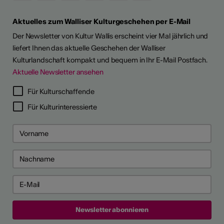
Aktuelles zum Walliser Kulturgeschehen per E-Mail
Der Newsletter von Kultur Wallis erscheint vier Mal jährlich und
liefert Ihnen das aktuelle Geschehen der Walliser
Kulturlandschaft kompakt und bequem in Ihr E-Mail Postfach.
Aktuelle Newsletter ansehen
Für Kulturschaffende
Für Kulturinteressierte