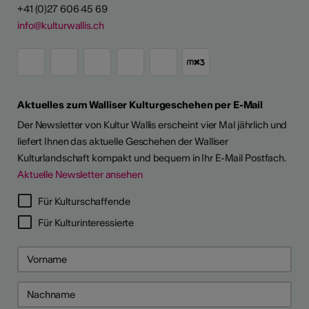
+41 (0)27 606 45 69
info@kulturwallis.ch
Aktuelles zum Walliser Kulturgeschehen per E-Mail
Der Newsletter von Kultur Wallis erscheint vier Mal jährlich und
liefert Ihnen das aktuelle Geschehen der Walliser
Kulturlandschaft kompakt und bequem in Ihr E-Mail Postfach.
Aktuelle Newsletter ansehen
Für Kulturschaffende
Für Kulturinteressierte