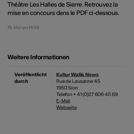
Théâtre Les Halles de Sierre. Retrouvez la
mise en concours dans le PDF ci-dessous.
19. Mai um 14:59
Weitere Informationen
Veröffentlicht
Kultur Wallis News
durch
Rue de Lausanne 45
1950 Sion
Telefon + 41 (0)27 606 45 69
E-Mail
Webseite