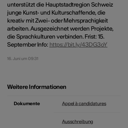
unterstützt die Hauptstadtregion Schweiz
junge Kunst- und Kulturschaffende, die
kreativ mit Zwei- oder Mehrsprachigkeit
arbeiten. Ausgezeichnet werden Projekte,
die Sprachkulturen verbinden. Frist: 15.
September Info:
https://bit.ly/43DG3oY
16. Juni um 09:31
Weitere Informationen
Dokumente
Appel à candidatures
Ausschreibung