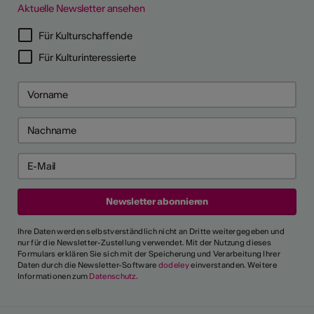
Aktuelle Newsletter ansehen
Für Kulturschaffende
Für Kulturinteressierte
Ihre Daten werden selbstverständlich nicht an Dritte weitergegeben und
nur für die Newsletter-Zustellung verwendet. Mit der Nutzung dieses
Formulars erklären Sie sich mit der Speicherung und Verarbeitung Ihrer
Daten durch die Newsletter-Software
dodeley
einverstanden. Weitere
Informationen zum
Datenschutz
.