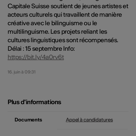
Capitale Suisse soutient de jeunes artistes et
acteurs culturels qui travaillent de manière
créative avec le bilinguisme ou le
multilinguisme. Les projets reliant les
cultures linguistiques sont récompensés.
Délai : 15 septembre Info:
https://bit.ly/4a0rv6t
16. juin à 09:31
Plus d'informations
Documents
Appel à candidatures