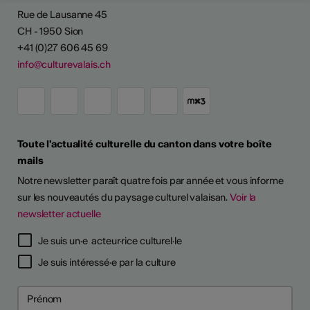
Rue de Lausanne 45
CH - 1950 Sion
+41 (0)27 606 45 69
info@culturevalais.ch
Toute l'actualité culturelle du canton dans votre boîte
mails
Notre newsletter paraît quatre fois par année et vous informe
sur les nouveautés du paysage culturel valaisan.
Voir la
newsletter actuelle
Je suis un·e acteur·rice culturel·le
Je suis intéressé·e par la culture