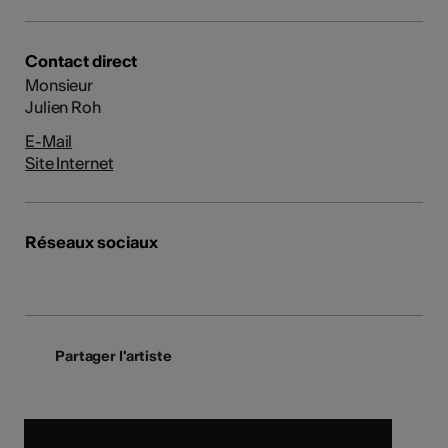
Contact direct
Monsieur
Julien Roh
E-Mail
Site Internet
Réseaux sociaux
Partager l'artiste