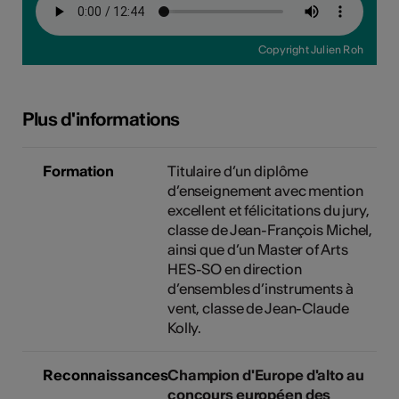
Copyright Julien Roh
Plus d'informations
Formation
Titulaire d’un diplôme
d’enseignement avec mention
excellent et félicitations du jury,
classe de Jean-François Michel,
ainsi que d’un Master of Arts
HES-SO en direction
d’ensembles d’instruments à
vent, classe de Jean-Claude
Kolly.
Reconnaissances
Champion d'Europe d'alto au
concours européen des