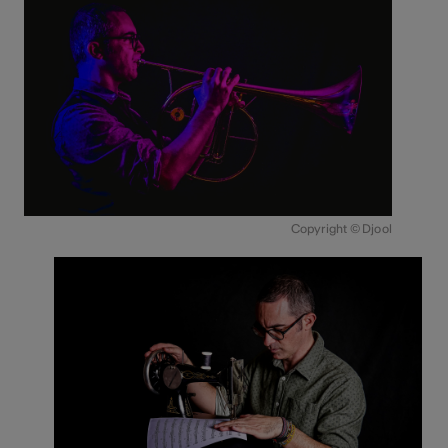
Copyright © Djool