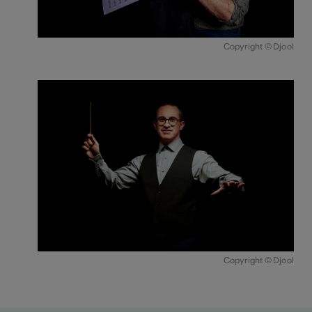
Copyright © Djool
Copyright © Djool