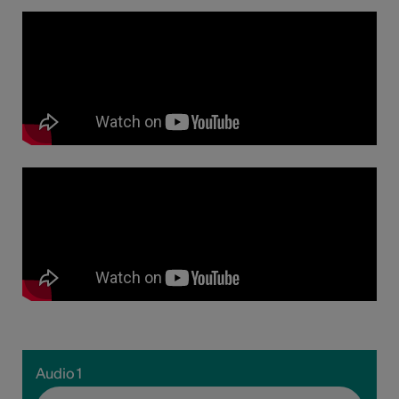
Audio 1