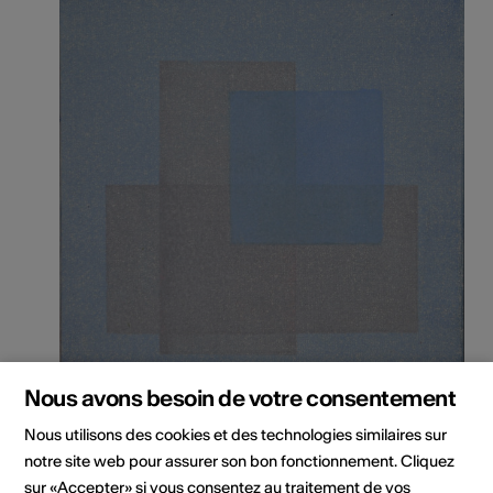
Nous avons besoin de votre consentement
Copyright © Verena Troger-Imboden
Nous utilisons des cookies et des technologies similaires sur
notre site web pour assurer son bon fonctionnement. Cliquez
sur «Accepter» si vous consentez au traitement de vos