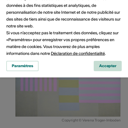
données à des fins statistiques et analytiques, de
personnalisation de notre site Internet et de notre publicité sur
des sites de tiers ainsi que de reconnaissance des visiteurs sur
notre site web.
Si vous n’acceptez pas le traitement des données, cliquez sur
«Paramètres» pour enregistrer vos propres préférences en
matière de cookies. Vous trouverez de plus amples
informations dans notre
Déclaration de confidentialité
.
Paramètres
Accepter
Copyright © Verena Troger-Imboden