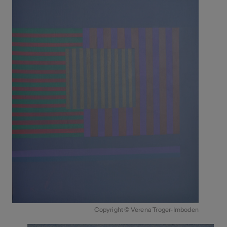
Copyright © Verena Troger-Imboden