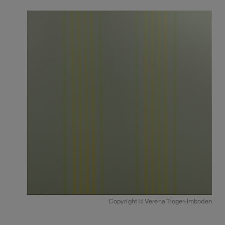
Copyright © Verena Troger-Imboden