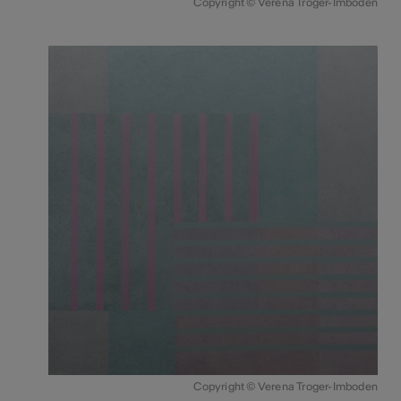
Copyright © Verena Troger-Imboden
Copyright © Verena Troger-Imboden