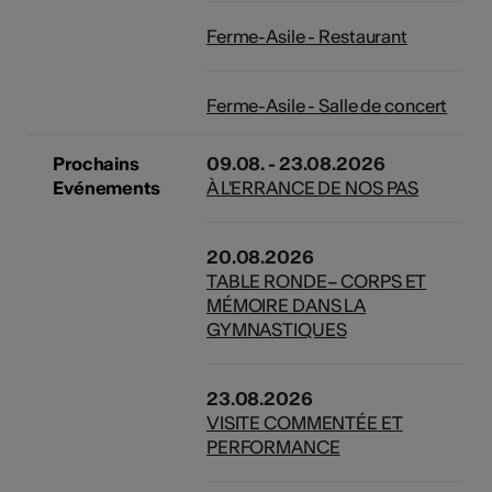
Ferme-Asile - Restaurant
Ferme-Asile - Salle de concert
Prochains
09.08. - 23.08.2026
Evénements
À L'ERRANCE DE NOS PAS
20.08.2026
TABLE RONDE– CORPS ET
MÉMOIRE DANS LA
GYMNASTIQUES
23.08.2026
VISITE COMMENTÉE ET
PERFORMANCE