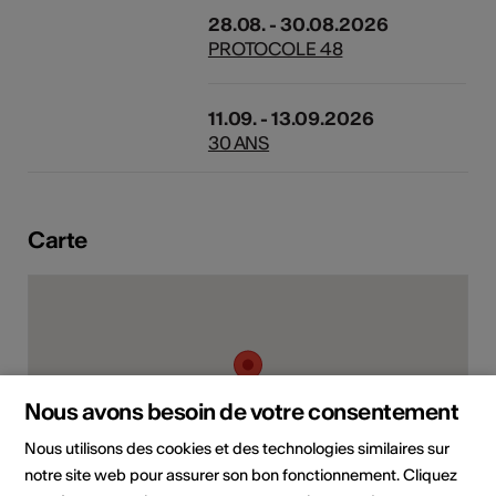
28.08. - 30.08.2026
PROTOCOLE 48
11.09. - 13.09.2026
30 ANS
Carte
Nous avons besoin de votre consentement
Nous utilisons des cookies et des technologies similaires sur
notre site web pour assurer son bon fonctionnement. Cliquez