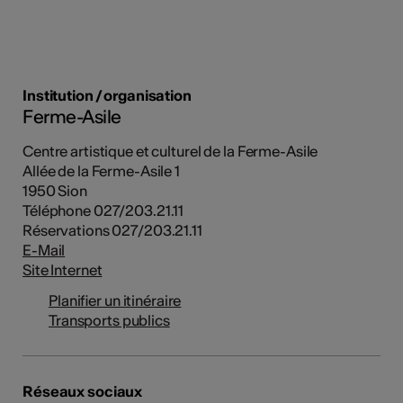
Institution / organisation
Ferme-Asile
Centre artistique et culturel de la Ferme-Asile
Allée de la Ferme-Asile 1
1950 Sion
Téléphone 027/203.21.11
Réservations 027/203.21.11
E-Mail
Site Internet
Planifier un itinéraire
Transports publics
Réseaux sociaux